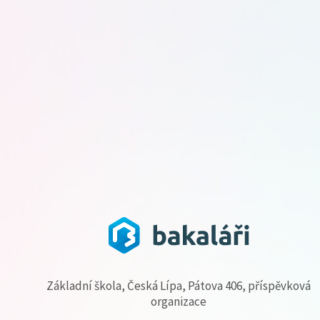
Základní škola, Česká Lípa, Pátova 406, příspěvková
organizace